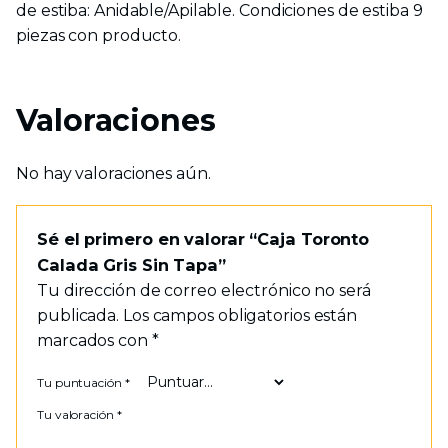
de estiba: Anidable/Apilable. Condiciones de estiba 9
piezas con producto.
Valoraciones
No hay valoraciones aún.
Sé el primero en valorar “Caja Toronto
Calada Gris Sin Tapa”
Tu dirección de correo electrónico no será
publicada.
Los campos obligatorios están
marcados con
*
Tu puntuación
*
Tu valoración
*