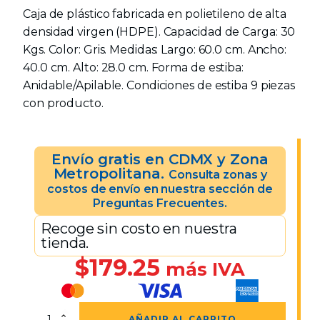
Caja de plástico fabricada en polietileno de alta
densidad virgen (HDPE). Capacidad de Carga: 30
Kgs. Color: Gris. Medidas: Largo: 60.0 cm. Ancho:
40.0 cm. Alto: 28.0 cm. Forma de estiba:
Anidable/Apilable. Condiciones de estiba 9 piezas
con producto.
Envío gratis en CDMX y Zona
Metropolitana.
Consulta zonas y
costos de envío en nuestra sección de
Preguntas Frecuentes.
Recoge sin costo en nuestra
tienda.
$
179.25
más IVA
Caja
AÑADIR AL CARRITO