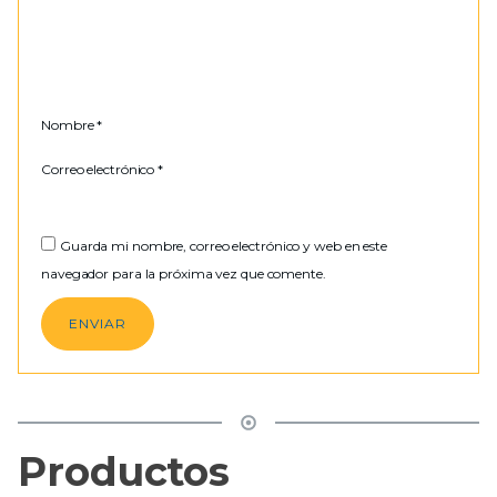
Nombre
*
Correo electrónico
*
Guarda mi nombre, correo electrónico y web en este
navegador para la próxima vez que comente.
Productos