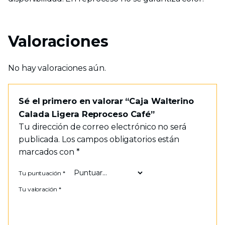
Valoraciones
No hay valoraciones aún.
Sé el primero en valorar “Caja Walterino
Calada Ligera Reproceso Café”
Tu dirección de correo electrónico no será
publicada.
Los campos obligatorios están
marcados con
*
Tu puntuación
*
Tu valoración
*