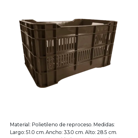
Material: Polietileno de reproceso. Medidas:
Largo: 51.0 cm. Ancho: 33.0 cm. Alto: 28.5 cm.