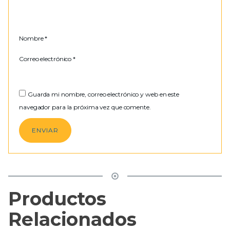
Nombre
*
Correo electrónico
*
Guarda mi nombre, correo electrónico y web en este
navegador para la próxima vez que comente.
Productos
Relacionados