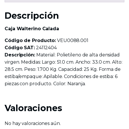
Descripción
Caja Walterino Calada
Código de Producto:
VEU0088.001
Código SAT:
24112404
Descripción:
Material: Polietileno de alta densidad
virgen. Medidas: Largo: 51.0 cm. Ancho: 33.0 cm. Alto:
28.5 cm. Peso: 1.700 Kg. Capacidad: 25 Kg. Forma de
estiba/empaque: Apilable. Condiciones de estiba: 6
piezas con producto. Color: Naranja.
Valoraciones
No hay valoraciones aún.