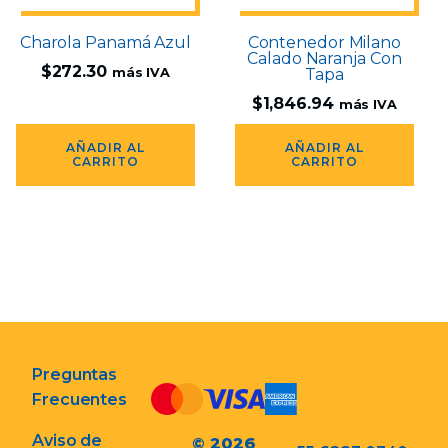
Charola Panamá Azul
Contenedor Milano
Calado Naranja Con
$
272.30
más IVA
Tapa
$
1,846.94
más IVA
AÑADIR AL
AÑADIR AL
CARRITO
CARRITO
Preguntas
Frecuentes
Aviso de
© 2026