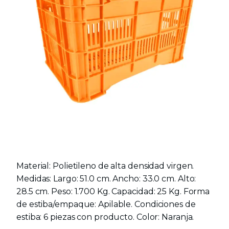
Material: Polietileno de alta densidad virgen.
Medidas: Largo: 51.0 cm. Ancho: 33.0 cm. Alto:
28.5 cm. Peso: 1.700 Kg. Capacidad: 25 Kg. Forma
de estiba/empaque: Apilable. Condiciones de
estiba: 6 piezas con producto. Color: Naranja.