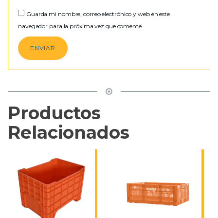
Guarda mi nombre, correo electrónico y web en este
navegador para la próxima vez que comente.
Productos
Relacionados