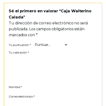
Sé el primero en valorar “Caja Walterino
Calada”
Tu dirección de correo electrónico no será
publicada.
Los campos obligatorios están
marcados con
*
Tu puntuación
*
Tu valoración
*
Nombre
*
Correo electrónico
*