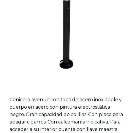
Cenicero avenue con tapa de acero inoxidable y
cuerpo en acero con pintura electrostática
negro. Gran capacidad de colillas. Con placa para
apagar cigarros. Con calcomanía indicativa. Para
acceder a su interior cuenta con llave maestra