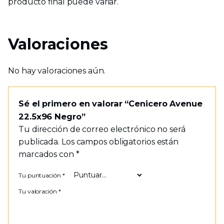
producto final puede variar.
Valoraciones
No hay valoraciones aún.
Sé el primero en valorar “Cenicero Avenue
22.5x96 Negro”
Tu dirección de correo electrónico no será
publicada.
Los campos obligatorios están
marcados con
*
Tu puntuación
*
Tu valoración
*