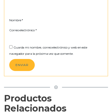
Nombre
*
Correo electrónico
*
Guarda mi nombre, correo electrónico y web en este
navegador para la próxima vez que comente.
Productos
Relacionados