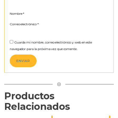
Nombre
*
Correo electrónico
*
Guarda mi nombre, correo electrónico y web en este
navegador para la próxima vez que comente.
Productos
Relacionados