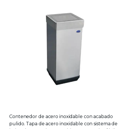
Contenedor de acero inoxidable con acabado
pulido. Tapa de acero inoxidable con sistema de