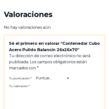
Valoraciones
No hay valoraciones aún.
Sé el primero en valorar “Contenedor Cubo
Acero Pulido Balancín 26x26x70”
Tu dirección de correo electrónico no será
publicada.
Los campos obligatorios están
marcados con
*
Tu puntuación
*
Tu valoración
*