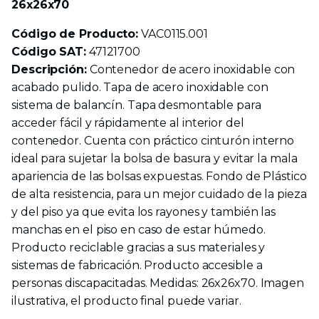
26x26x70
Código de Producto:
VAC0115.001
Código SAT:
47121700
Descripción:
Contenedor de acero inoxidable con
acabado pulido. Tapa de acero inoxidable con
sistema de balancín. Tapa desmontable para
acceder fácil y rápidamente al interior del
contenedor. Cuenta con práctico cinturón interno
ideal para sujetar la bolsa de basura y evitar la mala
apariencia de las bolsas expuestas. Fondo de Plástico
de alta resistencia, para un mejor cuidado de la pieza
y del piso ya que evita los rayones y también las
manchas en el piso en caso de estar húmedo.
Producto reciclable gracias a sus materiales y
sistemas de fabricación. Producto accesible a
personas discapacitadas. Medidas: 26x26x70. Imagen
ilustrativa, el producto final puede variar.