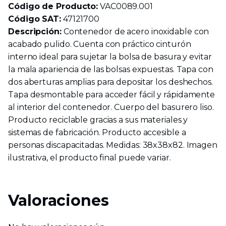
Código de Producto:
VAC0089.001
Código SAT:
47121700
Descripción:
Contenedor de acero inoxidable con
acabado pulido. Cuenta con práctico cinturón
interno ideal para sujetar la bolsa de basura y evitar
la mala apariencia de las bolsas expuestas. Tapa con
dos aberturas amplias para depositar los deshechos.
Tapa desmontable para acceder fácil y rápidamente
al interior del contenedor. Cuerpo del basurero liso.
Producto reciclable gracias a sus materiales y
sistemas de fabricación. Producto accesible a
personas discapacitadas. Medidas: 38x38x82. Imagen
ilustrativa, el producto final puede variar.
Valoraciones