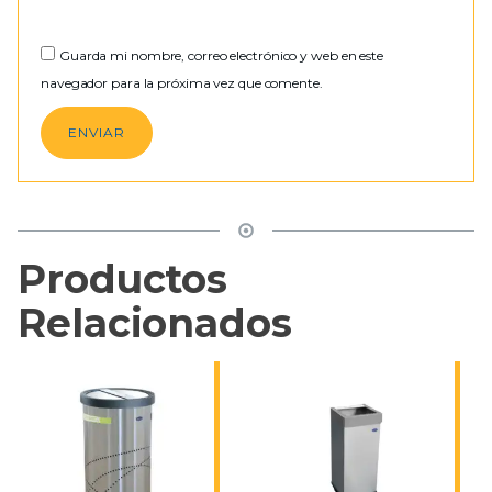
Guarda mi nombre, correo electrónico y web en este
navegador para la próxima vez que comente.
Productos
Relacionados