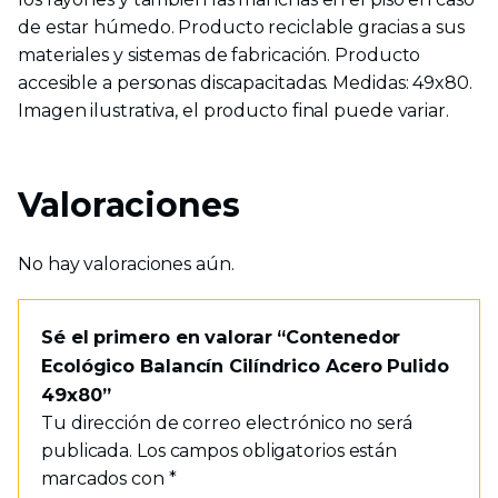
de estar húmedo. Producto reciclable gracias a sus
materiales y sistemas de fabricación. Producto
accesible a personas discapacitadas. Medidas: 49x80.
Imagen ilustrativa, el producto final puede variar.
Valoraciones
No hay valoraciones aún.
Sé el primero en valorar “Contenedor
Ecológico Balancín Cilíndrico Acero Pulido
49x80”
Tu dirección de correo electrónico no será
publicada.
Los campos obligatorios están
marcados con
*