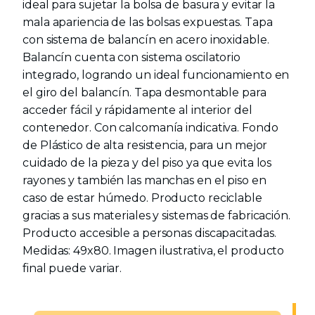
ideal para sujetar la bolsa de basura y evitar la
mala apariencia de las bolsas expuestas. Tapa
con sistema de balancín en acero inoxidable.
Balancín cuenta con sistema oscilatorio
integrado, logrando un ideal funcionamiento en
el giro del balancín. Tapa desmontable para
acceder fácil y rápidamente al interior del
contenedor. Con calcomanía indicativa. Fondo
de Plástico de alta resistencia, para un mejor
cuidado de la pieza y del piso ya que evita los
rayones y también las manchas en el piso en
caso de estar húmedo. Producto reciclable
gracias a sus materiales y sistemas de fabricación.
Producto accesible a personas discapacitadas.
Medidas: 49x80. Imagen ilustrativa, el producto
final puede variar.