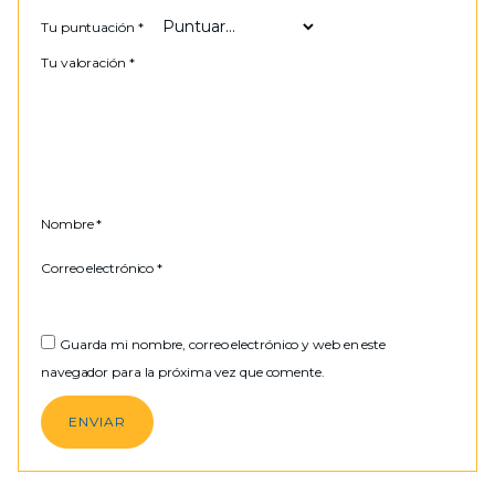
Tu puntuación
*
Tu valoración
*
Nombre
*
Correo electrónico
*
Guarda mi nombre, correo electrónico y web en este
navegador para la próxima vez que comente.