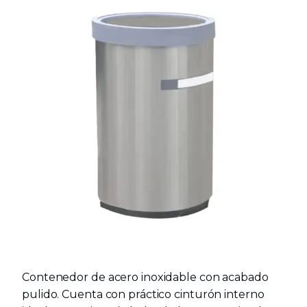
Contenedor de acero inoxidable con acabado
pulido. Cuenta con práctico cinturón interno