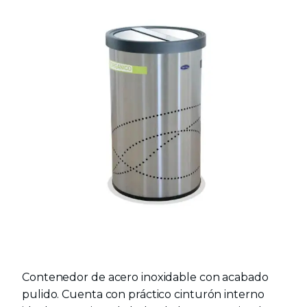
Contenedor de acero inoxidable con acabado
pulido. Cuenta con práctico cinturón interno