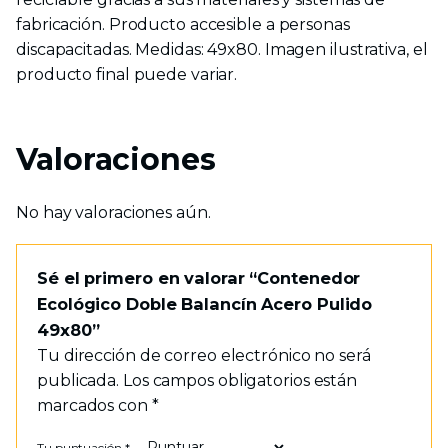
fabricación. Producto accesible a personas
discapacitadas. Medidas: 49x80. Imagen ilustrativa, el
producto final puede variar.
Valoraciones
No hay valoraciones aún.
Sé el primero en valorar “Contenedor
Ecológico Doble Balancín Acero Pulido
49x80”
Tu dirección de correo electrónico no será
publicada.
Los campos obligatorios están
marcados con
*
Tu puntuación
*