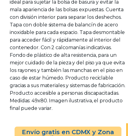
ideal para sujetar la bolsa de basura y evitar la
mala apariencia de las bolsas expuestas. Cuenta
con división interior para separar los deshechos.
Tapa con doble sistema de balancín de acero
inoxidable para cada espacio. Tapa desmontable
para acceder fácil y rápidamente al interior del
contenedor. Con 2 calcomanías indicativas.
Fondo de plástico de alta resistencia, para un
mejor cuidado de la pieza y del piso ya que evita
los rayones y también las manchas en el piso en
caso de estar húmedo. Producto reciclable
gracias a sus materiales y sistemas de fabricación.
Producto accesible a personas discapacitadas.
Medidas: 49x80. Imagen ilustrativa, el producto
final puede variar.
Envío gratis en CDMX y Zona