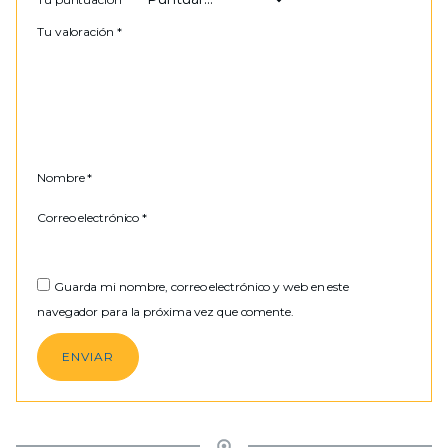
Tu valoración
*
Nombre
*
Correo electrónico
*
Guarda mi nombre, correo electrónico y web en este
navegador para la próxima vez que comente.