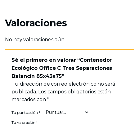
Valoraciones
No hay valoraciones aún.
Sé el primero en valorar “Contenedor
Ecológico Office C Tres Separaciones
Balancín 85x43x75”
Tu dirección de correo electrónico no será
publicada.
Los campos obligatorios están
marcados con
*
Tu puntuación
*
Tu valoración
*