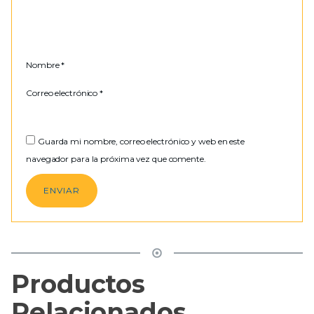
Nombre
*
Correo electrónico
*
Guarda mi nombre, correo electrónico y web en este
navegador para la próxima vez que comente.
Productos
Relacionados