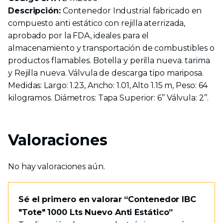
Descripción:
Contenedor Industrial fabricado en
compuesto anti estático con rejilla aterrizada,
aprobado por la FDA, ideales para el
almacenamiento y transportación de combustibles o
productos flamables. Botella y perilla nueva. tarima
y Rejilla nueva. Válvula de descarga tipo mariposa.
Medidas: Largo: 1.23, Ancho: 1.01, Alto 1.15 m, Peso: 64
kilogramos. Diámetros: Tapa Superior: 6’’ Válvula: 2’’.
Valoraciones
No hay valoraciones aún.
Sé el primero en valorar “Contenedor IBC
"Tote" 1000 Lts Nuevo Anti Estático”