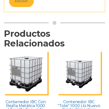
Productos
Relacionados
Contenedor IBC Con
Contenedor IBC
Rejilla Metálica 1000
"Tote" 1000 Lts Nuevo