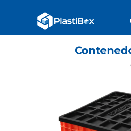
Contenedo