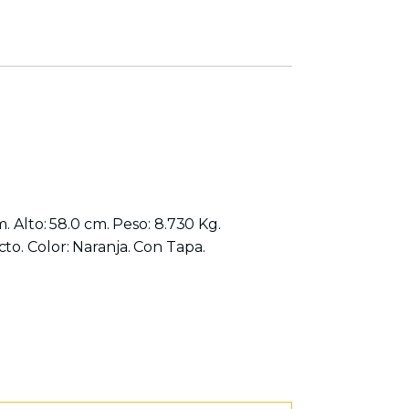
. Alto: 58.0 cm. Peso: 8.730 Kg.
to. Color: Naranja. Con Tapa.