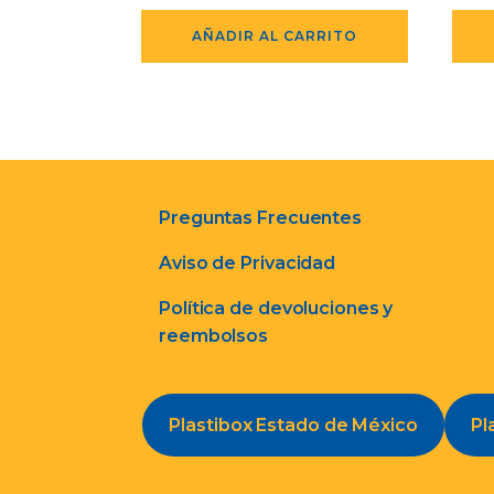
AÑADIR AL CARRITO
Preguntas Frecuentes
Aviso de Privacidad
Política de devoluciones y
reembolsos
Plastibox Estado de México
Pl