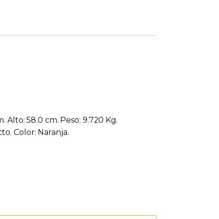
. Alto: 58.0 cm. Peso: 9.720 Kg.
o. Color: Naranja.