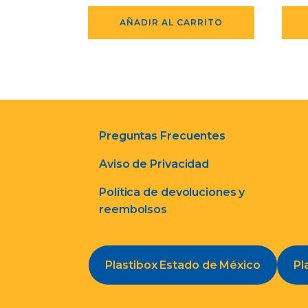
AÑADIR AL CARRITO
Preguntas Frecuentes
Aviso de Privacidad
Política de devoluciones y
reembolsos
Plastibox Estado de México
Pl