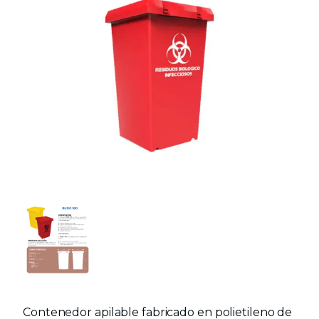
Contenedor apilable fabricado en polietileno de