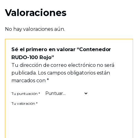
Valoraciones
No hay valoraciones aún.
Sé el primero en valorar “Contenedor
RUDO-100 Rojo”
Tu dirección de correo electrónico no será
publicada.
Los campos obligatorios están
marcados con
*
Tu puntuación
*
Tu valoración
*