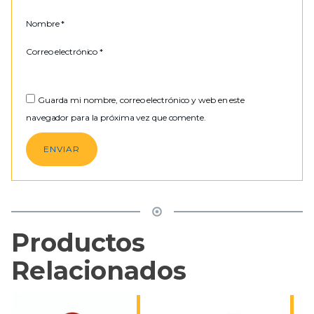
Nombre
*
Correo electrónico
*
Guarda mi nombre, correo electrónico y web en este
navegador para la próxima vez que comente.
Productos
Relacionados