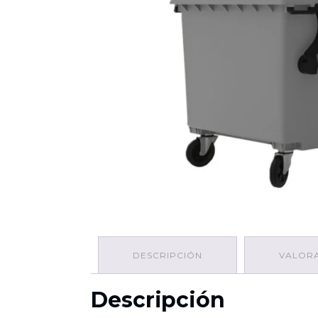
DESCRIPCIÓN
VALORA
Descripción