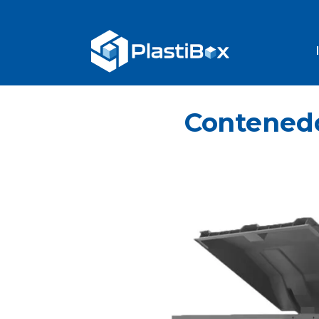
Contenedo