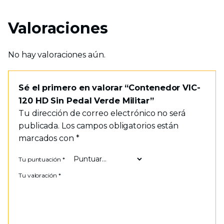
Valoraciones
No hay valoraciones aún.
Sé el primero en valorar “Contenedor VIC-
120 HD Sin Pedal Verde Militar”
Tu dirección de correo electrónico no será
publicada.
Los campos obligatorios están
marcados con
*
Tu puntuación
*
Tu valoración
*