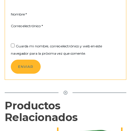
Nombre
*
Correo electrónico
*
Guarda mi nombre, correo electrónico y web en este
navegador para la próxima vez que comente.
Productos
Relacionados