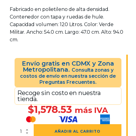
Fabricado en polietileno de alta densidad.
Contenedor con tapa y ruedas de hule.
Capacidad volumen: 120 Litros. Color: Verde
Militar. Ancho: 54.0 cm. Largo: 47.0 cm. Alto: 94.0
cm.
Envío gratis en CDMX y Zona
Metropolitana.
Consulta zonas y
costos de envío en nuestra sección de
Preguntas Frecuentes.
Recoge sin costo en nuestra
tienda.
$
1,578.53
más IVA
Contenedor
AÑADIR AL CARRITO
VIC-