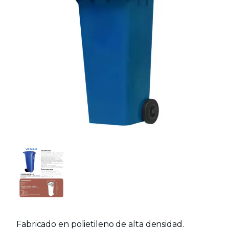
Fabricado en polietileno de alta densidad.