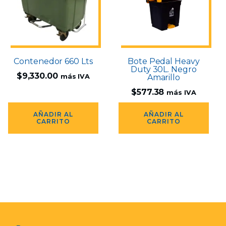
Contenedor 660 Lts
Bote Pedal Heavy
Duty 30L. Negro
$
9,330.00
más IVA
Amarillo
$
577.38
más IVA
AÑADIR AL
AÑADIR AL
CARRITO
CARRITO