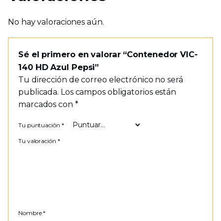
No hay valoraciones aún.
Sé el primero en valorar “Contenedor VIC-
140 HD Azul Pepsi”
Tu dirección de correo electrónico no será
publicada.
Los campos obligatorios están
marcados con
*
Tu puntuación
*
Tu valoración
*
Nombre
*