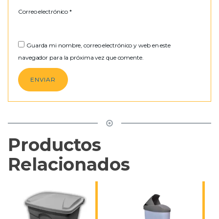
Correo electrónico
*
Guarda mi nombre, correo electrónico y web en este
navegador para la próxima vez que comente.
Productos
Relacionados