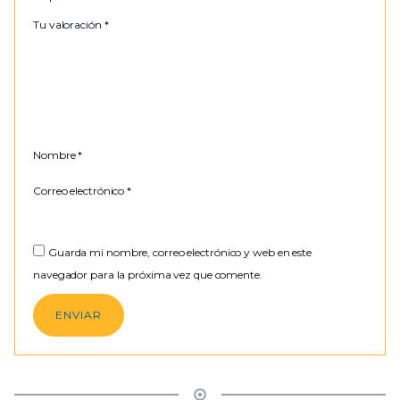
Tu valoración
*
Nombre
*
Correo electrónico
*
Guarda mi nombre, correo electrónico y web en este
navegador para la próxima vez que comente.