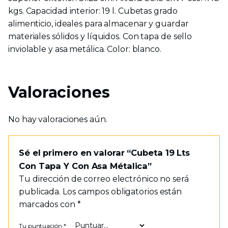
kgs. Capacidad interior: 19 l. Cubetas grado
alimenticio, ideales para almacenar y guardar
materiales sólidos y líquidos. Con tapa de sello
inviolable y asa metálica. Color: blanco.
Valoraciones
No hay valoraciones aún.
Sé el primero en valorar “Cubeta 19 Lts
Con Tapa Y Con Asa Métalica”
Tu dirección de correo electrónico no será
publicada.
Los campos obligatorios están
marcados con
*
Tu puntuación
*