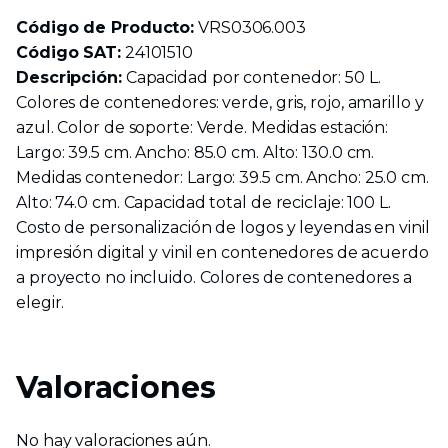
Código de Producto:
VRS0306.003
Código SAT:
24101510
Descripción:
Capacidad por contenedor: 50 L.
Colores de contenedores: verde, gris, rojo, amarillo y
azul. Color de soporte: Verde. Medidas estación:
Largo: 39.5 cm. Ancho: 85.0 cm. Alto: 130.0 cm.
Medidas contenedor: Largo: 39.5 cm. Ancho: 25.0 cm.
Alto: 74.0 cm. Capacidad total de reciclaje: 100 L.
Costo de personalización de logos y leyendas en vinil
impresión digital y vinil en contenedores de acuerdo
a proyecto no incluido. Colores de contenedores a
elegir.
Valoraciones
No hay valoraciones aún.