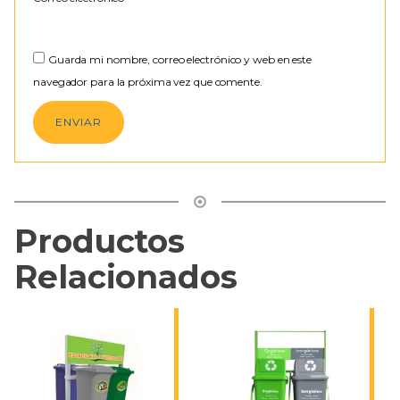
Guarda mi nombre, correo electrónico y web en este
navegador para la próxima vez que comente.
Productos
Relacionados