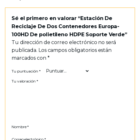
Sé el primero en valorar “Estación De
Reciclaje De Dos Contenedores Europa-
100HD De polietileno HDPE Soporte Verde”
Tu dirección de correo electrónico no será
publicada.
Los campos obligatorios están
marcados con
*
Tu puntuación
*
Tu valoración
*
Nombre
*
Correo electrónico
*