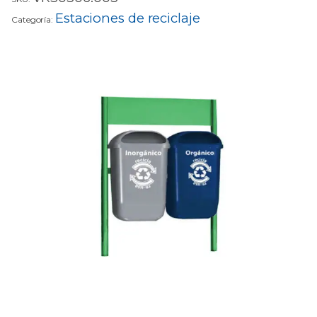
Estaciones de reciclaje
Categoría: