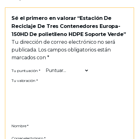
Sé el primero en valorar “Estación De
Reciclaje De Tres Contenedores Europa-
150HD De polietileno HDPE Soporte Verde”
Tu dirección de correo electrónico no será
publicada.
Los campos obligatorios están
marcados con
*
Tu puntuación
*
Tu valoración
*
Nombre
*
Correo electrónico
*