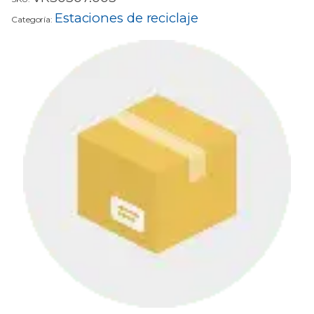
Estaciones de reciclaje
Categoría: