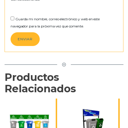
Guarda mi nombre, correo electrónico y web en este
navegador para la próxima vez que comente.
Productos
Relacionados