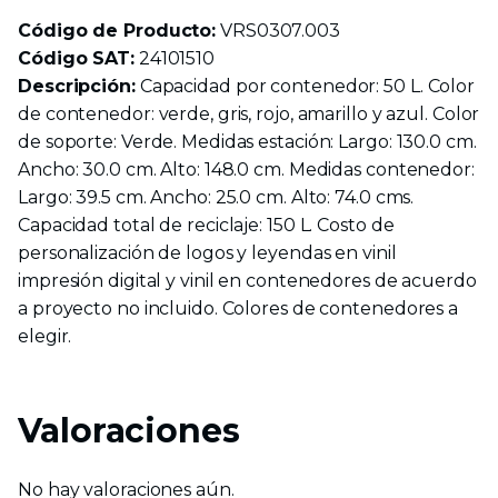
Código de Producto:
VRS0307.003
Código SAT:
24101510
Descripción:
Capacidad por contenedor: 50 L. Color
de contenedor: verde, gris, rojo, amarillo y azul. Color
de soporte: Verde. Medidas estación: Largo: 130.0 cm.
Ancho: 30.0 cm. Alto: 148.0 cm. Medidas contenedor:
Largo: 39.5 cm. Ancho: 25.0 cm. Alto: 74.0 cms.
Capacidad total de reciclaje: 150 L. Costo de
personalización de logos y leyendas en vinil
impresión digital y vinil en contenedores de acuerdo
a proyecto no incluido. Colores de contenedores a
elegir.
Valoraciones
No hay valoraciones aún.