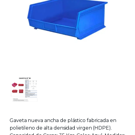
Gaveta nueva ancha de plástico fabricada en
polietileno de alta densidad virgen (HDPE).