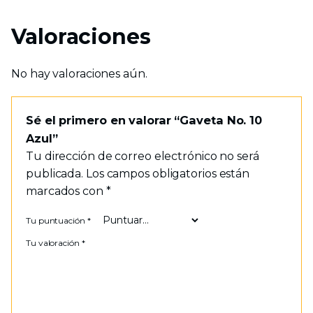
Valoraciones
No hay valoraciones aún.
Sé el primero en valorar “Gaveta No. 10
Azul”
Tu dirección de correo electrónico no será
publicada.
Los campos obligatorios están
marcados con
*
Tu puntuación
*
Tu valoración
*