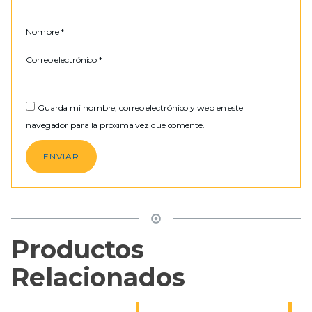
Nombre
*
Correo electrónico
*
Guarda mi nombre, correo electrónico y web en este
navegador para la próxima vez que comente.
Productos
Relacionados