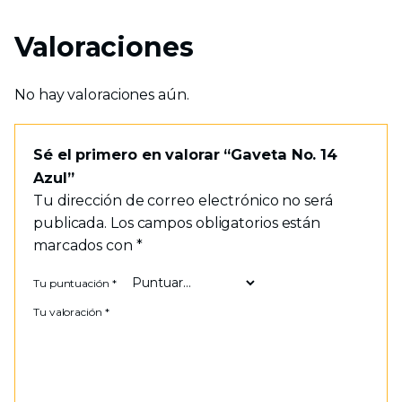
Valoraciones
No hay valoraciones aún.
Sé el primero en valorar “Gaveta No. 14
Azul”
Tu dirección de correo electrónico no será
publicada.
Los campos obligatorios están
marcados con
*
Tu puntuación
*
Tu valoración
*