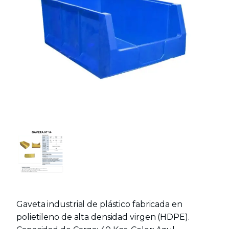
Gaveta industrial de plástico fabricada en
polietileno de alta densidad virgen (HDPE).