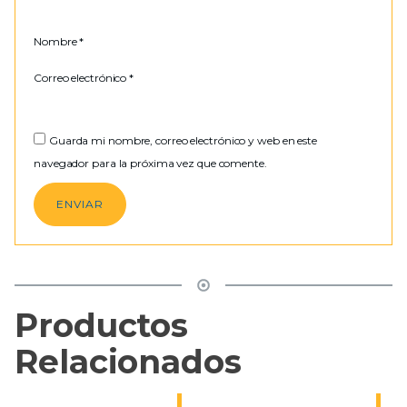
Nombre
*
Correo electrónico
*
Guarda mi nombre, correo electrónico y web en este
navegador para la próxima vez que comente.
Productos
Relacionados