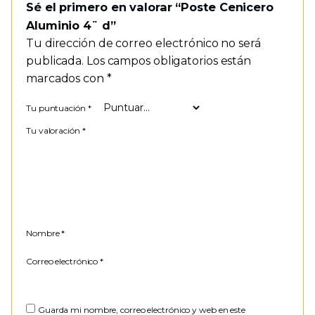
Sé el primero en valorar “Poste Cenicero
Aluminio 4¨ d”
Tu dirección de correo electrónico no será
publicada.
Los campos obligatorios están
marcados con
*
Tu puntuación
*
Tu valoración
*
Nombre
*
Correo electrónico
*
Guarda mi nombre, correo electrónico y web en este