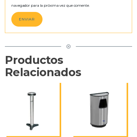
navegador para la próxima vez que comente.
Productos
Relacionados