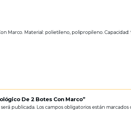
 Marco. Material: polietileno, polipropileno. Capacidad: 90
Ecológico De 2 Botes Con Marco”
 será publicada.
Los campos obligatorios están marcados