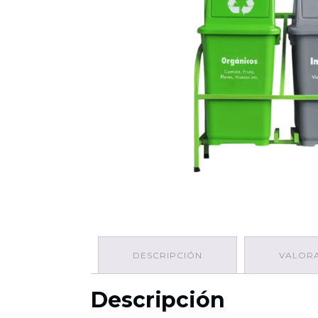
DESCRIPCIÓN
VALORA
Descripción