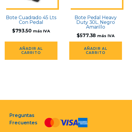
Bote Cuadrado 45 Lts
Bote Pedal Heavy
Con Pedal
Duty 30L. Negro
Amarillo
$
793.50
más IVA
$
577.38
más IVA
AÑADIR AL
AÑADIR AL
CARRITO
CARRITO
Preguntas
Frecuentes