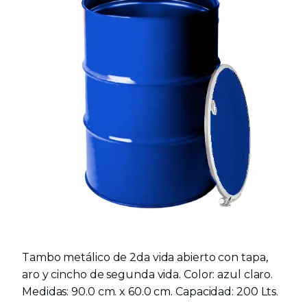
Tambo metálico de 2da vida abierto con tapa,
aro y cincho de segunda vida. Color: azul claro.
Medidas: 90.0 cm. x 60.0 cm. Capacidad: 200 Lts.