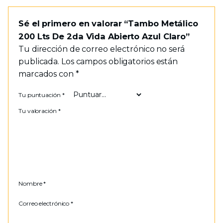
Sé el primero en valorar “Tambo Metálico
200 Lts De 2da Vida Abierto Azul Claro”
Tu dirección de correo electrónico no será
publicada.
Los campos obligatorios están
marcados con
*
Tu puntuación
*
Tu valoración
*
Nombre
*
Correo electrónico
*