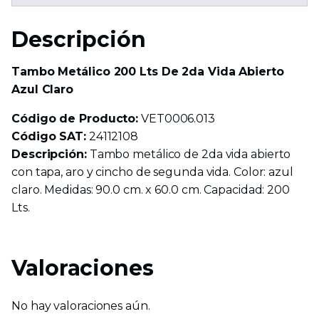
cantidad
Descripción
Tambo Metálico 200 Lts De 2da Vida Abierto
Azul Claro
Código de Producto:
VET0006.013
Código SAT:
24112108
Descripción:
Tambo metálico de 2da vida abierto
con tapa, aro y cincho de segunda vida. Color: azul
claro. Medidas: 90.0 cm. x 60.0 cm. Capacidad: 200
Lts.
Valoraciones
No hay valoraciones aún.