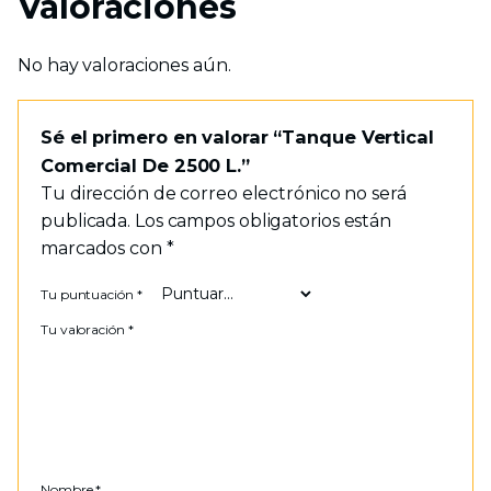
Valoraciones
No hay valoraciones aún.
Sé el primero en valorar “Tanque Vertical
Comercial De 2500 L.”
Tu dirección de correo electrónico no será
publicada.
Los campos obligatorios están
marcados con
*
Tu puntuación
*
Tu valoración
*
Nombre
*