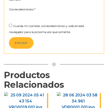
Correo electrónico
*
Guarda mi nombre, correo electrónico y web en este
navegador para la próxima vez que comente.
Productos
Relacionados