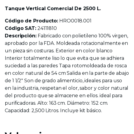
Tanque Vertical Comercial De 2500 L.
Código de Producto:
HRO0018.001
Código SAT:
24111810
Descripción:
Fabricado con polietileno 100% virgen,
aprobado por la FDA. Moldeada rotacionalmente en
un pieza sin costuras. Exterior en color blanco
Interior totalmente liso lo que evita que se adhiera
suciedad a las paredes Tapa rotomoldeada de rosca
en color natural de 54 cm Salida en la parte de abajo
de 1 1/2" Son de grado alimenticio, ideales para uso
en la industria, respetan el olor, sabor y color natural
del producto que se almacene en ellos. ideal para
purificadoras. Alto: 163 cm. Diámetro: 152 cm.
Capacidad: 2,500 Litros. Incluye kit básico.