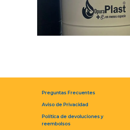
Preguntas Frecuentes
Aviso de Privacidad
Política de devoluciones y
reembolsos