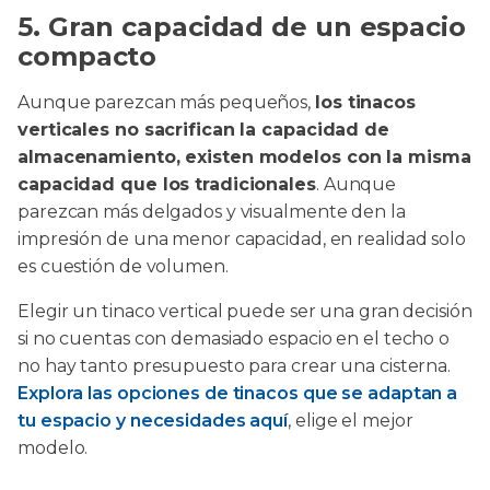
5. Gran capacidad de un espacio
compacto
Aunque parezcan más pequeños,
los tinacos
verticales no sacrifican la capacidad de
almacenamiento, existen modelos con la misma
capacidad que los tradicionales
. Aunque
parezcan más delgados y visualmente den la
impresión de una menor capacidad, en realidad solo
es cuestión de volumen.
Elegir un tinaco vertical puede ser una gran decisión
si no cuentas con demasiado espacio en el techo o
no hay tanto presupuesto para crear una cisterna.
Explora las opciones de tinacos que se adaptan a
tu espacio y necesidades aquí
, elige el mejor
modelo.