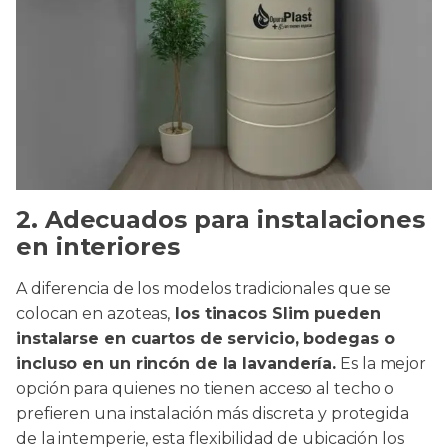
2. Adecuados para instalaciones
en interiores
A diferencia de los modelos tradicionales que se
colocan en azoteas,
los tinacos Slim pueden
instalarse en cuartos de servicio, bodegas o
incluso en un rincón de la lavandería.
Es la mejor
opción para quienes no tienen acceso al techo o
prefieren una instalación más discreta y protegida
de la intemperie, esta flexibilidad de ubicación los