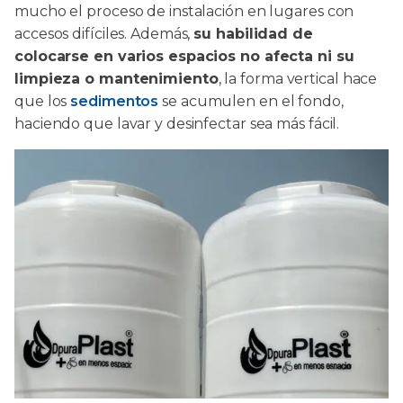
mucho el proceso de instalación en lugares con
accesos difíciles. Además,
su habilidad de
colocarse en varios espacios no afecta ni su
limpieza o mantenimiento
, la forma vertical hace
que los
sedimentos
se acumulen en el fondo,
haciendo que lavar y desinfectar sea más fácil.