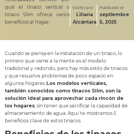
qué el tinaco vertical o
Escrito por
Publicado el
tinaco Slim ofrece varios
Liliana
septiembre
beneficios al hogar.
Alcántara
5, 2025
Cuando se piensa en la instalación de un tinaco, lo
primero que viene a la mente es el modelo
tradicional y redondo, pero hay más estilo de tinacos
y que resuelve problemas de poco espacio en
algunos hogares.
Los modelos verticales,
también conocidos como tinacos Slim, son la
solución ideal para aprovechar cada rincón de
los hogares
, sin tener que sacrificar la capacidad de
almacenamiento de agua. Aquí te mostramos 5
beneficios clave de estos tinacos.