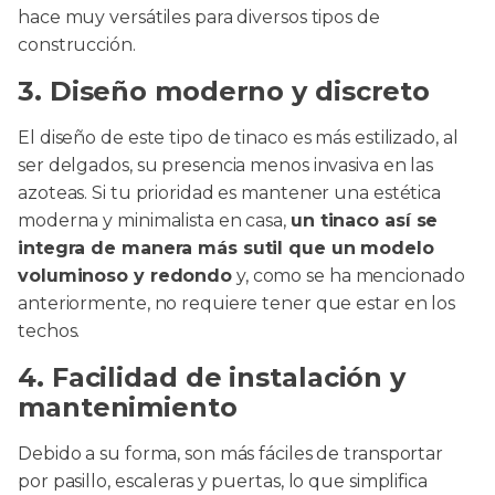
hace muy versátiles para diversos tipos de
construcción.
3. Diseño moderno y discreto
El diseño de este tipo de tinaco es más estilizado, al
ser delgados, su presencia menos invasiva en las
azoteas. Si tu prioridad es mantener una estética
moderna y minimalista en casa,
un tinaco así se
integra de manera más sutil que un modelo
voluminoso y redondo
y, como se ha mencionado
anteriormente, no requiere tener que estar en los
techos.
4. Facilidad de instalación y
mantenimiento
Debido a su forma, son más fáciles de transportar
por pasillo, escaleras y puertas, lo que simplifica