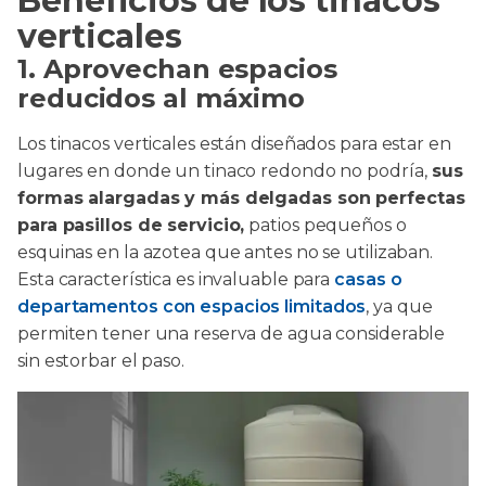
Beneficios de los tinacos
verticales
1. Aprovechan espacios
reducidos al máximo
Los tinacos verticales están diseñados para estar en
lugares en donde un tinaco redondo no podría,
sus
formas alargadas y más delgadas son perfectas
para pasillos de servicio,
patios pequeños o
esquinas en la azotea que antes no se utilizaban.
Esta característica es invaluable para
casas o
departamentos con espacios limitados
, ya que
permiten tener una reserva de agua considerable
sin estorbar el paso.