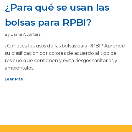
¿Para qué se usan las
bolsas para RPBI?
By Liliana Alcántara
¿Conoces los usos de las bolsas para RPBI? Aprende
su clasificación por colores de acuerdo al tipo de
residuo que contienen y evita riesgos sanitarios y
ambientales.
Leer Más