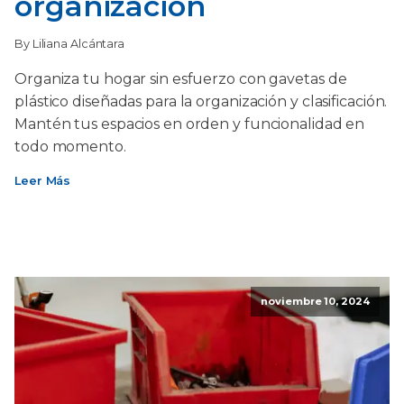
organización
By Liliana Alcántara
Organiza tu hogar sin esfuerzo con gavetas de
plástico diseñadas para la organización y clasificación.
Mantén tus espacios en orden y funcionalidad en
todo momento.
Leer Más
noviembre 10, 2024