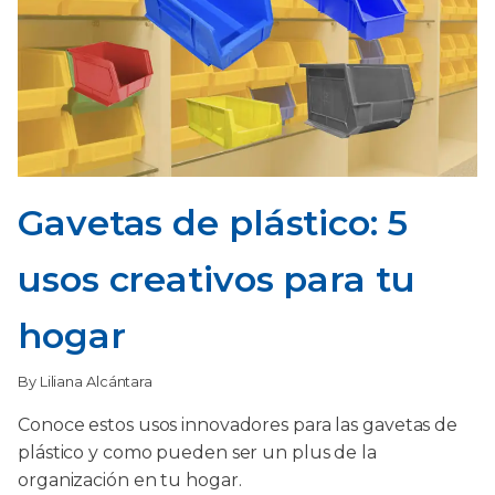
Gavetas de plástico: 5
usos creativos para tu
hogar
By Liliana Alcántara
Conoce estos usos innovadores para las gavetas de
plástico y como pueden ser un plus de la
organización en tu hogar.