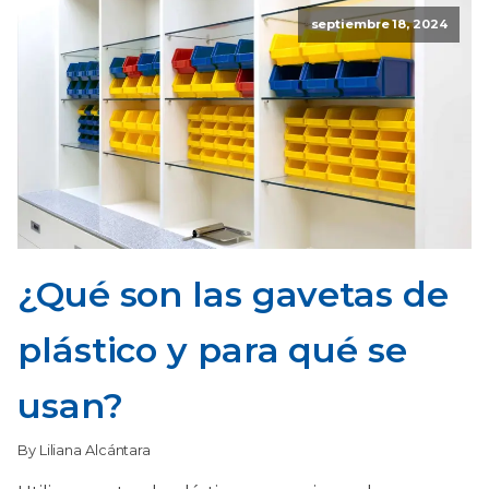
septiembre 18, 2024
¿Qué son las gavetas de
plástico y para qué se
usan?
By Liliana Alcántara