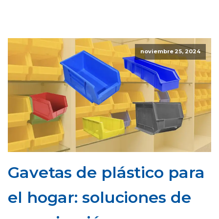
noviembre 25, 2024
Gavetas de plástico para
el hogar: soluciones de