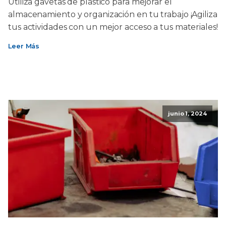
Utiliza gavetas de plástico para mejorar el
almacenamiento y organización en tu trabajo ¡Agiliza
tus actividades con un mejor acceso a tus materiales!
Leer Más
junio 1, 2024