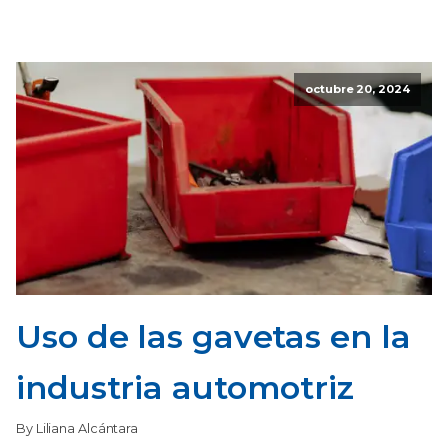
octubre 20, 2024
Uso de las gavetas en la
industria automotriz
By Liliana Alcántara