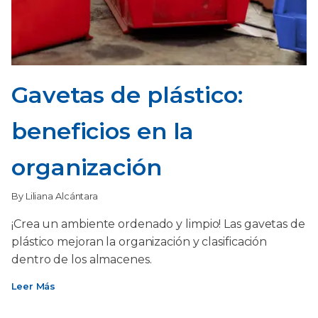
Gavetas de plástico:
beneficios en la
organización
By Liliana Alcántara
¡Crea un ambiente ordenado y limpio! Las gavetas de
plástico mejoran la organización y clasificación
dentro de los almacenes.
Leer Más