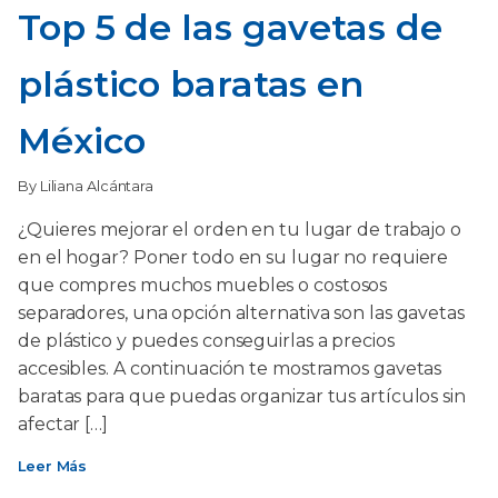
Top 5 de las gavetas de
plástico baratas en
México
By Liliana Alcántara
¿Quieres mejorar el orden en tu lugar de trabajo o
en el hogar? Poner todo en su lugar no requiere
que compres muchos muebles o costosos
separadores, una opción alternativa son las gavetas
de plástico y puedes conseguirlas a precios
accesibles. A continuación te mostramos gavetas
baratas para que puedas organizar tus artículos sin
afectar […]
Leer Más