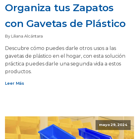
Organiza tus Zapatos
con Gavetas de Plástico
By Liliana Alcántara
Descubre cómo puedes darle otros usos a las
gavetas de plástico en el hogar, con esta solución
práctica puedes darle una segunda vida a estos
productos.
Leer Más
mayo 29, 2024