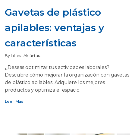
Gavetas de plástico
apilables: ventajas y
características
By Liliana Alcántara
¿Deseas optimizar tus actividades laborales?
Descubre cómo mejorar la organización con gavetas
de plástico apilables. Adquiere los mejores
productos y optimiza el espacio.
Leer Más