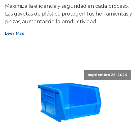
Maximiza la eficiencia y seguridad en cada proceso.
Las gavetas de plástico protegen tus herramientas y
piezas, aumentando la productividad.
Leer Más
septiembre 25, 2024