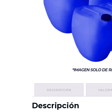
DESCRIPCIÓN
VALORA
Descripción