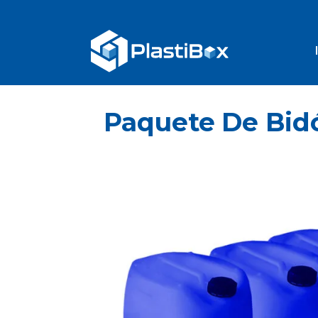
Paquete De Bidó