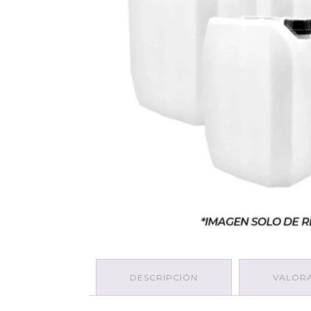
DESCRIPCIÓN
VALORA