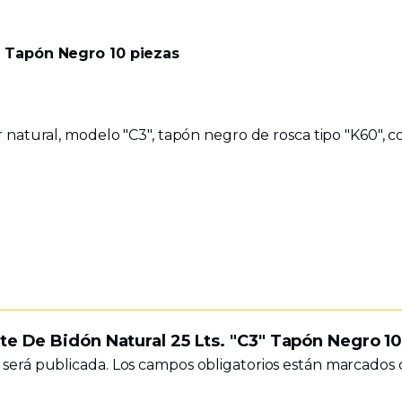
" Tapón Negro 10 piezas
natural, modelo "C3", tapón negro de rosca tipo "K60", con 
te De Bidón Natural 25 Lts. "C3" Tapón Negro 10
 será publicada.
Los campos obligatorios están marcados