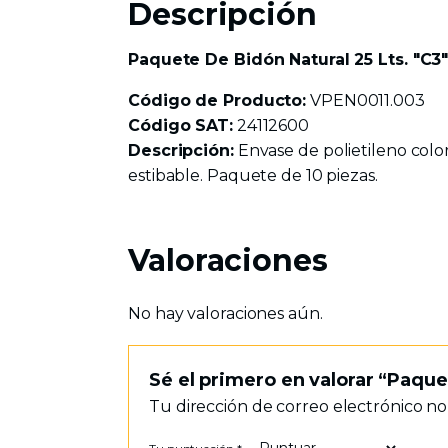
Descripción
Paquete De Bidón Natural 25 Lts. "C3
Código de Producto:
VPEN0011.003
Código SAT:
24112600
Descripción:
Envase de polietileno color 
estibable. Paquete de 10 piezas.
Valoraciones
No hay valoraciones aún.
Sé el primero en valorar “Paque
Tu dirección de correo electrónico no