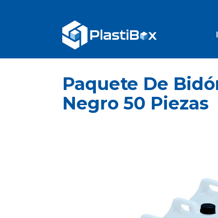
Paquete De Bidón
Negro 50 Piezas