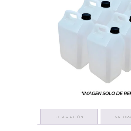
DESCRIPCIÓN
VALORA