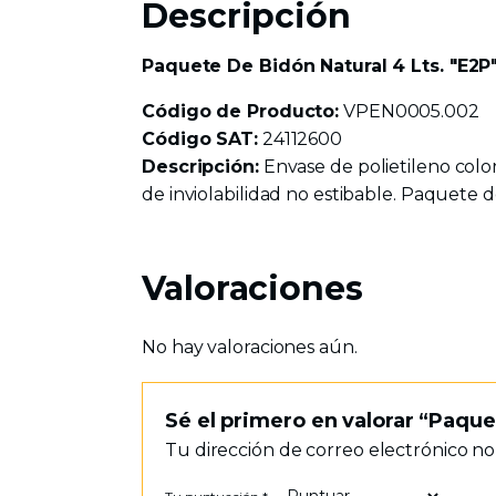
Descripción
Paquete De Bidón Natural 4 Lts. "E2P
Código de Producto:
VPEN0005.002
Código SAT:
24112600
Descripción:
Envase de polietileno color
de inviolabilidad no estibable. Paquete d
Valoraciones
No hay valoraciones aún.
Sé el primero en valorar “Paque
Tu dirección de correo electrónico no