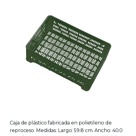
Caja de plástico fabricada en polietileno de
reproceso. Medidas: Largo: 59.8 cm. Ancho: 40.0