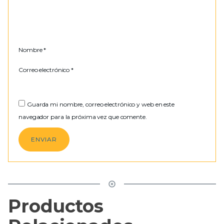
Nombre
*
Correo electrónico
*
Guarda mi nombre, correo electrónico y web en este
navegador para la próxima vez que comente.
Productos