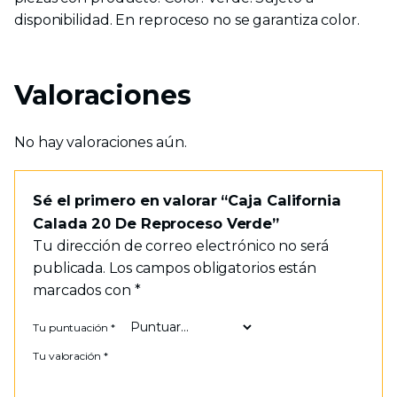
disponibilidad. En reproceso no se garantiza color.
Valoraciones
No hay valoraciones aún.
Sé el primero en valorar “Caja California
Calada 20 De Reproceso Verde”
Tu dirección de correo electrónico no será
publicada.
Los campos obligatorios están
marcados con
*
Tu puntuación
*
Tu valoración
*