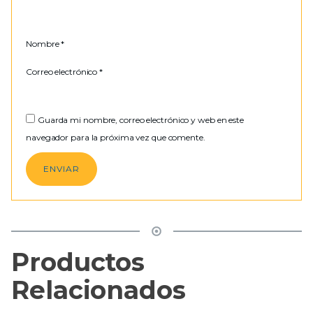
Nombre
*
Correo electrónico
*
Guarda mi nombre, correo electrónico y web en este
navegador para la próxima vez que comente.
Productos
Relacionados