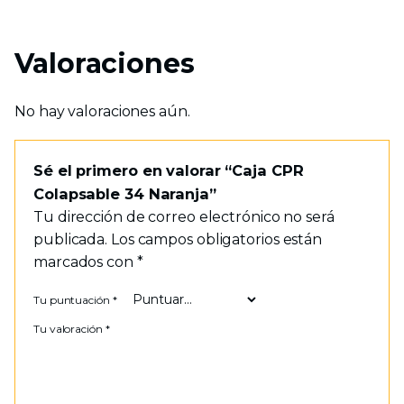
Valoraciones
No hay valoraciones aún.
Sé el primero en valorar “Caja CPR
Colapsable 34 Naranja”
Tu dirección de correo electrónico no será
publicada.
Los campos obligatorios están
marcados con
*
Tu puntuación
*
Tu valoración
*