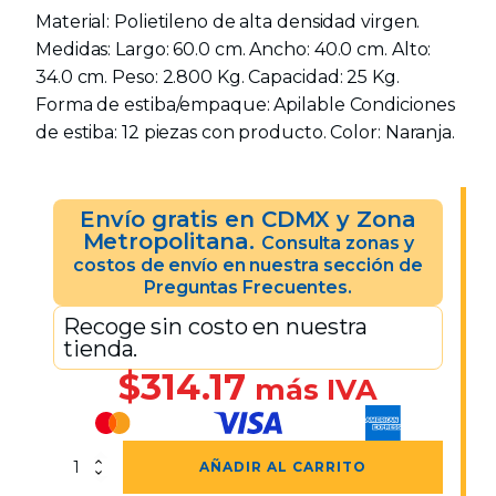
Material: Polietileno de alta densidad virgen.
Medidas: Largo: 60.0 cm. Ancho: 40.0 cm. Alto:
34.0 cm. Peso: 2.800 Kg. Capacidad: 25 Kg.
Forma de estiba/empaque: Apilable Condiciones
de estiba: 12 piezas con producto. Color: Naranja.
Envío gratis en CDMX y Zona
Metropolitana.
Consulta zonas y
costos de envío en nuestra sección de
Preguntas Frecuentes.
Recoge sin costo en nuestra
tienda.
$
314.17
más IVA
Caja
AÑADIR AL CARRITO
CPR