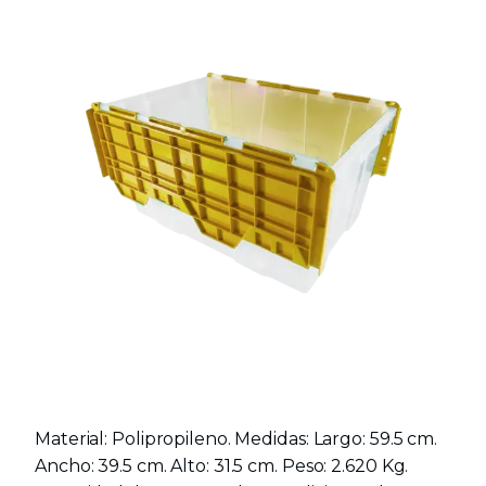
Material: Polipropileno. Medidas: Largo: 59.5 cm.
Ancho: 39.5 cm. Alto: 31.5 cm. Peso: 2.620 Kg.