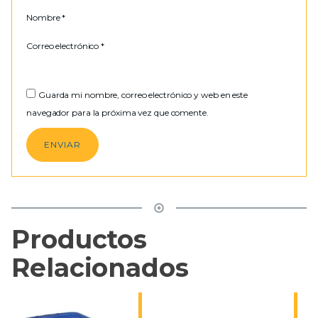
Nombre
*
Correo electrónico
*
Guarda mi nombre, correo electrónico y web en este
navegador para la próxima vez que comente.
Productos
Relacionados