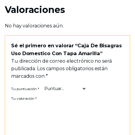
Valoraciones
No hay valoraciones aún.
Sé el primero en valorar “Caja De Bisagras
Uso Domestico Con Tapa Amarilla”
Tu dirección de correo electrónico no será
publicada.
Los campos obligatorios están
marcados con
*
Tu puntuación
*
Tu valoración
*