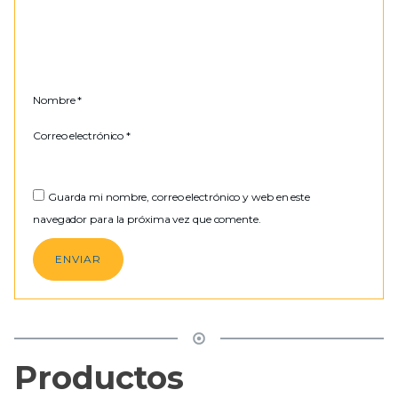
Nombre
*
Correo electrónico
*
Guarda mi nombre, correo electrónico y web en este
navegador para la próxima vez que comente.
Productos