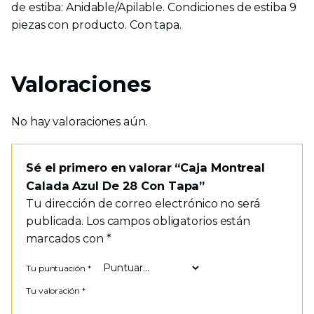
de estiba: Anidable/Apilable. Condiciones de estiba 9
piezas con producto. Con tapa.
Valoraciones
No hay valoraciones aún.
Sé el primero en valorar “Caja Montreal
Calada Azul De 28 Con Tapa”
Tu dirección de correo electrónico no será
publicada.
Los campos obligatorios están
marcados con
*
Tu puntuación
*
Tu valoración
*