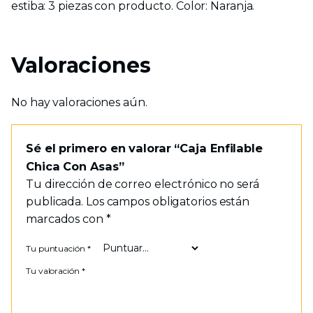
estiba: 3 piezas con producto. Color: Naranja.
Valoraciones
No hay valoraciones aún.
Sé el primero en valorar “Caja Enfilable
Chica Con Asas”
Tu dirección de correo electrónico no será
publicada.
Los campos obligatorios están
marcados con
*
Tu puntuación
*
Tu valoración
*