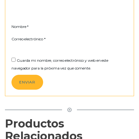
Nombre
*
Correo electrónico
*
Guarda mi nombre, correo electrónico y web en este
navegador para la próxima vez que comente.
Productos
Relacionados