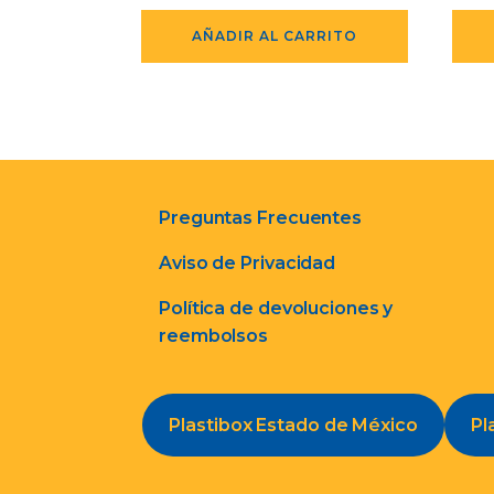
AÑADIR AL CARRITO
Preguntas Frecuentes
Aviso de Privacidad
Política de devoluciones y
reembolsos
Plastibox Estado de México
Pl