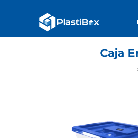
Caja E