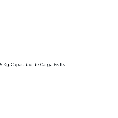
5 Kg. Capacidad de Carga: 65 lts.