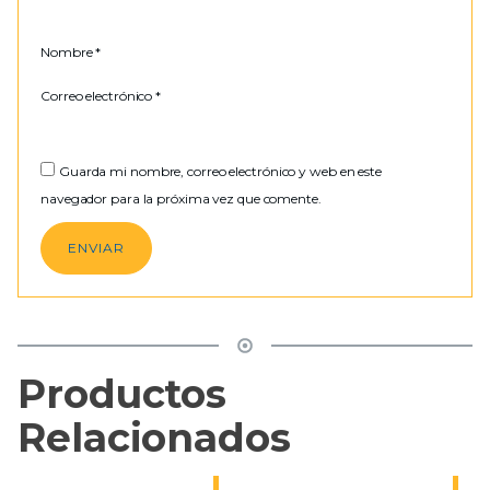
Nombre
*
Correo electrónico
*
Guarda mi nombre, correo electrónico y web en este
navegador para la próxima vez que comente.
Productos
Relacionados