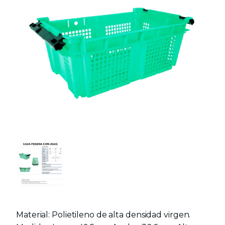
Material: Polietileno de alta densidad virgen.