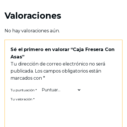
Valoraciones
No hay valoraciones aún.
Sé el primero en valorar “Caja Fresera Con
Asas”
Tu dirección de correo electrónico no será
publicada.
Los campos obligatorios están
marcados con
*
Tu puntuación
*
Tu valoración
*