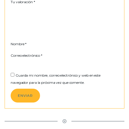
Tu valoración
*
Nombre
*
Correo electrónico
*
Guarda mi nombre, correo electrónico y web en este
navegador para la próxima vez que comente.