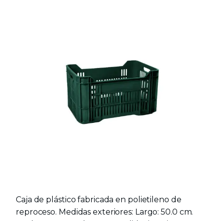
Caja de plástico fabricada en polietileno de
reproceso. Medidas exteriores: Largo: 50.0 cm.