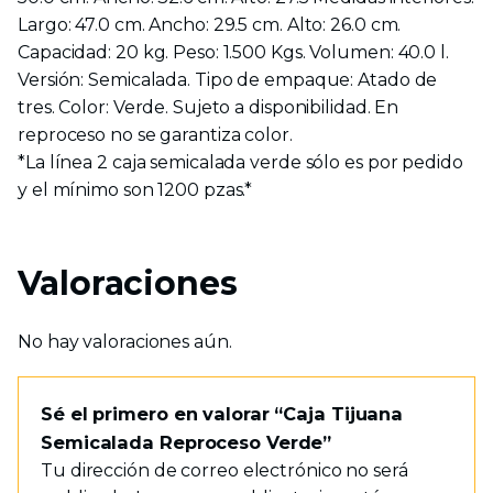
Largo: 47.0 cm. Ancho: 29.5 cm. Alto: 26.0 cm.
Capacidad: 20 kg. Peso: 1.500 Kgs. Volumen: 40.0 l.
Versión: Semicalada. Tipo de empaque: Atado de
tres. Color: Verde. Sujeto a disponibilidad. En
reproceso no se garantiza color.
*La línea 2 caja semicalada verde sólo es por pedido
y el mínimo son 1200 pzas.*
Valoraciones
No hay valoraciones aún.
Sé el primero en valorar “Caja Tijuana
Semicalada Reproceso Verde”
Tu dirección de correo electrónico no será