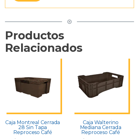
Productos
Relacionados
Caja Montreal Cerrada
Caja Walterino
28 Sin Tapa
Mediana Cerrada
Reproceso Café
Reproceso Café