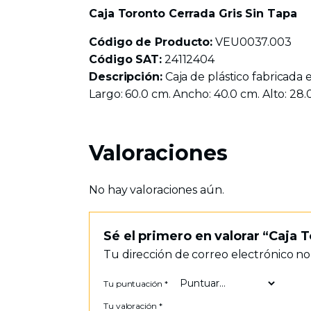
Caja Toronto Cerrada Gris Sin Tapa
Código de Producto:
VEU0037.003
Código SAT:
24112404
Descripción:
Caja de plástico fabricada 
Largo: 60.0 cm. Ancho: 40.0 cm. Alto: 28.
Valoraciones
No hay valoraciones aún.
Sé el primero en valorar “Caja 
Tu dirección de correo electrónico no
Tu puntuación
*
Tu valoración
*