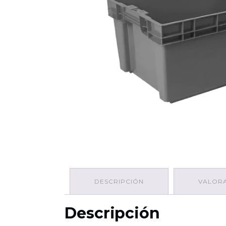
DESCRIPCIÓN
VALORA
Descripción