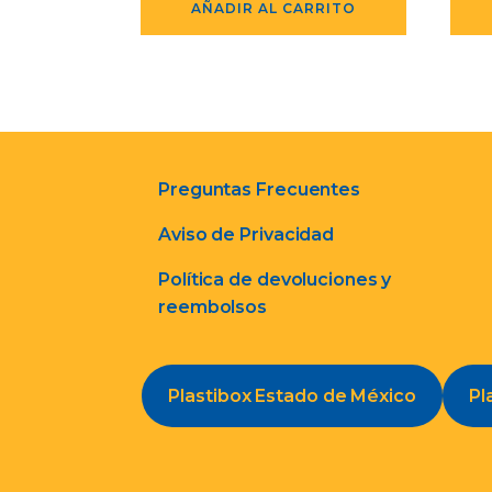
AÑADIR AL CARRITO
Preguntas Frecuentes
Aviso de Privacidad
Política de devoluciones y
reembolsos
Plastibox Estado de México
Pl