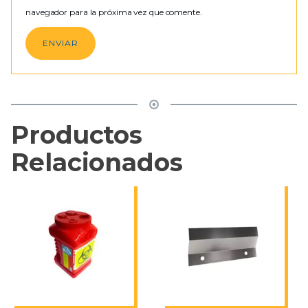
navegador para la próxima vez que comente.
Productos
Relacionados