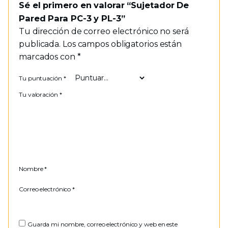
Sé el primero en valorar “Sujetador De
Pared Para PC-3 y PL-3”
Tu dirección de correo electrónico no será
publicada.
Los campos obligatorios están
marcados con
*
Tu puntuación
*
Tu valoración
*
Nombre
*
Correo electrónico
*
Guarda mi nombre, correo electrónico y web en este