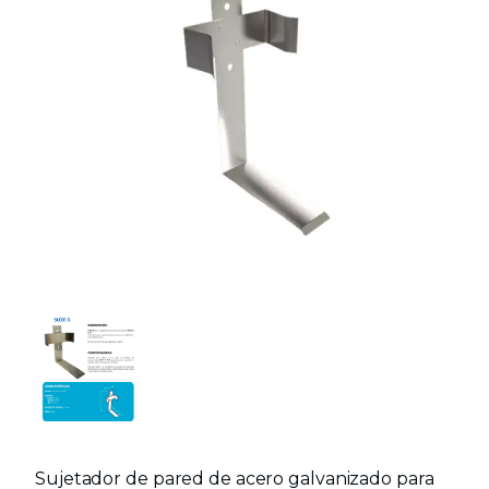
Sujetador de pared de acero galvanizado para