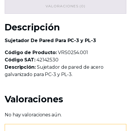
3
VALORACIONES (0)
cantidad
Descripción
Sujetador De Pared Para PC-3 y PL-3
Código de Producto:
VRS0254.001
Código SAT:
42142530
Descripción:
Sujetador de pared de acero
galvanizado para PC-3 y PL-3.
Valoraciones
No hay valoraciones aún.