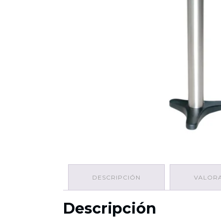
DESCRIPCIÓN
VALORA
Descripción