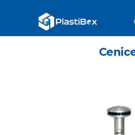
Cenice