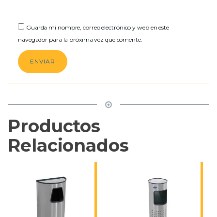
Guarda mi nombre, correo electrónico y web en este
navegador para la próxima vez que comente.
Productos
Relacionados