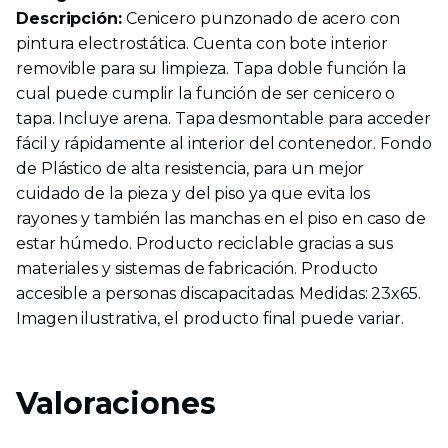
Descripción:
Cenicero punzonado de acero con
pintura electrostática. Cuenta con bote interior
removible para su limpieza. Tapa doble función la
cual puede cumplir la función de ser cenicero o
tapa. Incluye arena. Tapa desmontable para acceder
fácil y rápidamente al interior del contenedor. Fondo
de Plástico de alta resistencia, para un mejor
cuidado de la pieza y del piso ya que evita los
rayones y también las manchas en el piso en caso de
estar húmedo. Producto reciclable gracias a sus
materiales y sistemas de fabricación. Producto
accesible a personas discapacitadas. Medidas: 23x65.
Imagen ilustrativa, el producto final puede variar.
Valoraciones