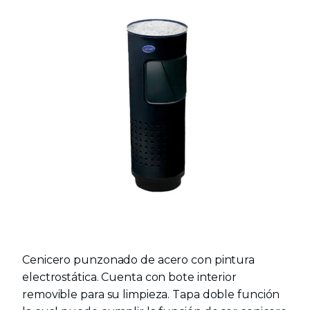
Cenicero punzonado de acero con pintura
electrostática. Cuenta con bote interior
removible para su limpieza. Tapa doble función