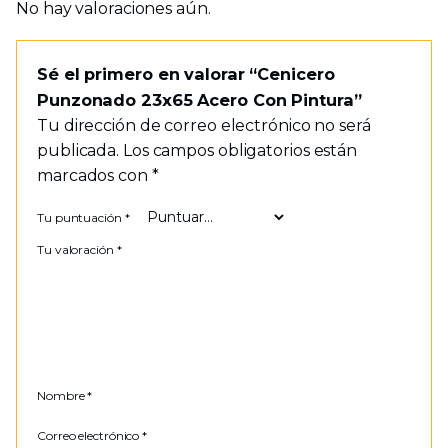
No hay valoraciones aún.
Sé el primero en valorar “Cenicero
Punzonado 23x65 Acero Con Pintura”
Tu dirección de correo electrónico no será
publicada.
Los campos obligatorios están
marcados con
*
Tu puntuación
*
Tu valoración
*
Nombre
*
Correo electrónico
*