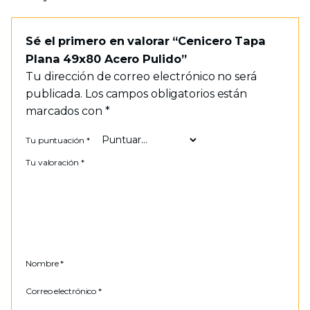
Sé el primero en valorar “Cenicero Tapa
Plana 49x80 Acero Pulido”
Tu dirección de correo electrónico no será
publicada.
Los campos obligatorios están
marcados con
*
Tu puntuación
*
Tu valoración
*
Nombre
*
Correo electrónico
*