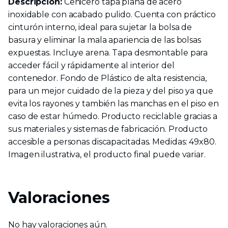
Descripción:
Cenicero tapa plana de acero
inoxidable con acabado pulido. Cuenta con práctico
cinturón interno, ideal para sujetar la bolsa de
basura y eliminar la mala apariencia de las bolsas
expuestas. Incluye arena. Tapa desmontable para
acceder fácil y rápidamente al interior del
contenedor. Fondo de Plástico de alta resistencia,
para un mejor cuidado de la pieza y del piso ya que
evita los rayones y también las manchas en el piso en
caso de estar húmedo. Producto reciclable gracias a
sus materiales y sistemas de fabricación. Producto
accesible a personas discapacitadas. Medidas: 49x80.
Imagen ilustrativa, el producto final puede variar.
Valoraciones
No hay valoraciones aún.