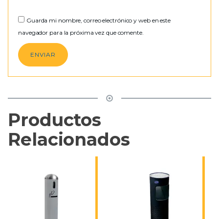
Guarda mi nombre, correo electrónico y web en este
navegador para la próxima vez que comente.
Productos
Relacionados