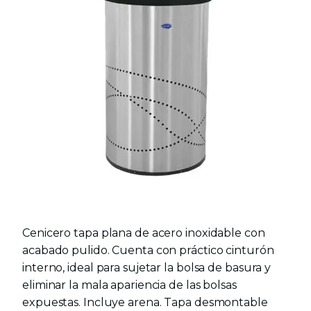
Cenicero tapa plana de acero inoxidable con
acabado pulido. Cuenta con práctico cinturón
interno, ideal para sujetar la bolsa de basura y
eliminar la mala apariencia de las bolsas
expuestas. Incluye arena. Tapa desmontable