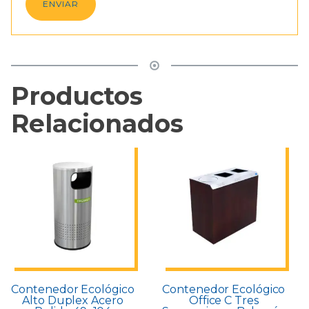
Productos
Relacionados
Contenedor Ecológico
Contenedor Ecológico
Alto Duplex Acero
Office C Tres