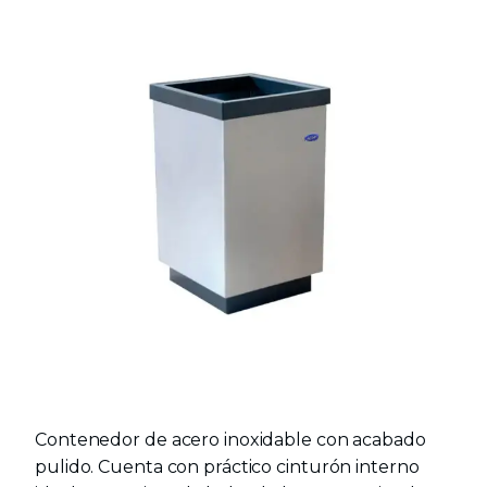
Contenedor de acero inoxidable con acabado
pulido. Cuenta con práctico cinturón interno