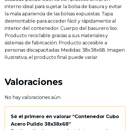
interno ideal para sujetar la bolsa de basura y evitar
la mala apariencia de las bolsas expuestas. Tapa
desmontable para acceder fácil y rápidamente al
interior del contenedor. Cuerpo del basurero liso.
Producto reciclable gracias a sus materiales y
sistemas de fabricación. Producto accesible a
personas discapacitadas. Medidas: 38x38x68. Imagen
ilustrativa, el producto final puede variar.
Valoraciones
No hay valoraciones aún.
Sé el primero en valorar “Contenedor Cubo
Acero Pulido 38x38x68”