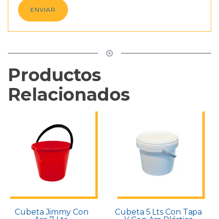
Productos
Relacionados
Cubeta Jimmy Con
Cubeta 5 Lts Con Tapa