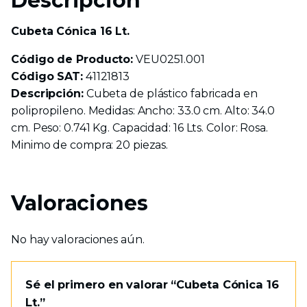
Descripción
Cubeta Cónica 16 Lt.
Código de Producto:
VEU0251.001
Código SAT:
41121813
Descripción:
Cubeta de plástico fabricada en
polipropileno. Medidas: Ancho: 33.0 cm. Alto: 34.0
cm. Peso: 0.741 Kg. Capacidad: 16 Lts. Color: Rosa.
Minimo de compra: 20 piezas.
Valoraciones
No hay valoraciones aún.
Sé el primero en valorar “Cubeta Cónica 16
Lt.”