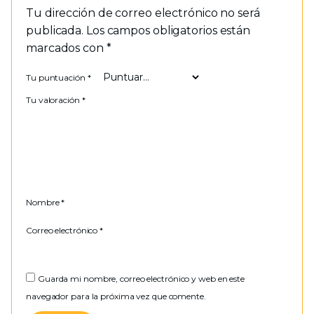
Tu dirección de correo electrónico no será
publicada.
Los campos obligatorios están
marcados con
*
Tu puntuación
*
Tu valoración
*
Nombre
*
Correo electrónico
*
Guarda mi nombre, correo electrónico y web en este
navegador para la próxima vez que comente.