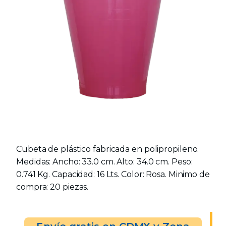
Cubeta de plástico fabricada en polipropileno.
Medidas: Ancho: 33.0 cm. Alto: 34.0 cm. Peso:
0.741 Kg. Capacidad: 16 Lts. Color: Rosa. Minimo de
compra: 20 piezas.