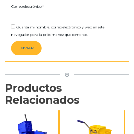
Correo electrónico
*
Guarda mi nombre, correo electrónico y web en este
navegador para la próxima vez que comente.
Productos
Relacionados