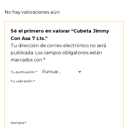
No hay valoraciones aún.
Sé el primero en valorar “Cubeta Jimmy
Con Asa 7 Lts.”
Tu dirección de correo electrónico no será
publicada.
Los campos obligatorios están
marcados con
*
Tu puntuación
*
Tu valoración
*
Nombre
*