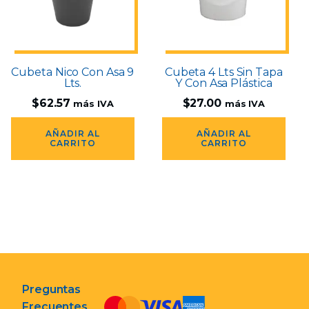
Cubeta Nico Con Asa 9
Cubeta 4 Lts Sin Tapa
Lts.
Y Con Asa Plástica
$
62.57
$
27.00
más IVA
más IVA
AÑADIR AL
AÑADIR AL
CARRITO
CARRITO
Preguntas
Frecuentes