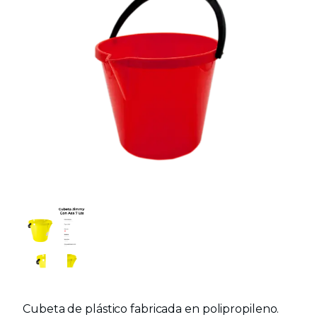
Cubeta de plástico fabricada en polipropileno.